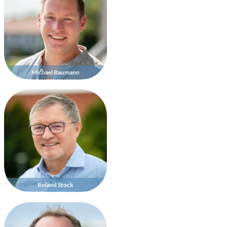
Michael Baumann
Roland Stock