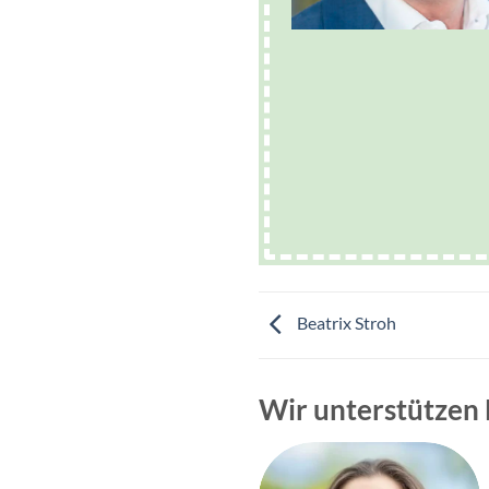
Beatrix Stroh
Wir unterstützen