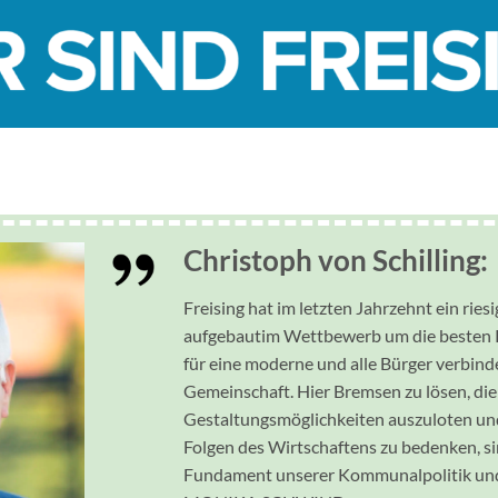
Christoph von Schilling:
Freising hat im letzten Jahrzehnt ein ries
aufgebautim Wettbewerb um die besten 
für eine moderne und alle Bürger verbind
Gemeinschaft. Hier Bremsen zu lösen, die
Gestaltungsmöglichkeiten auszuloten und 
Folgen des Wirtschaftens zu bedenken, s
Fundament unserer Kommunalpolitik und